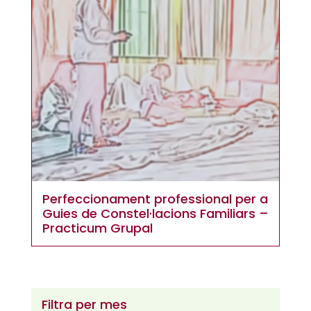
Perfeccionament professional per a
Guies de Constel·lacions Familiars –
Practicum Grupal
Filtra per mes