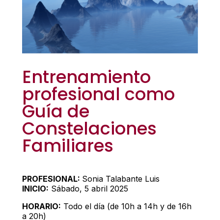
Entrenamiento
profesional como
Guía de
Constelaciones
Familiares
PROFESIONAL:
Sonia Talabante Luis
INICIO:
Sábado, 5 abril 2025
HORARIO:
Todo el día (de 10h a 14h y de 16h
a 20h)