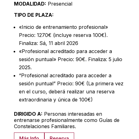
MODALIDAD:
Presencial
TIPO DE PLAZA:
«Inicio de entrenamiento profesional»
Precio: 1270€ (incluye reserva 100€).
Finaliza: Sá, 11 abril 2026
«Profesional acreditado para acceder a
sesión puntual» Precio: 90€. Finaliza: 5 julio
2025.
“Profesional acreditado para acceder a
sesión puntual” Precio: 90€ (La primera vez
en el curso, deberá realizar una reserva
extraordinaria y única de 100€)
DIRIGIDO A:
Personas interesadas en
entrenarse profesionalmente como Guías de
Constelaciones Familiares.
Más Info
Reserva